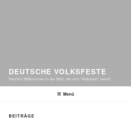
DEUTSCHE VOLKSFESTE
Herzlich Willkommen in der Welt, die sich "Volksfest" nennt!
Menü
BEITRÄGE