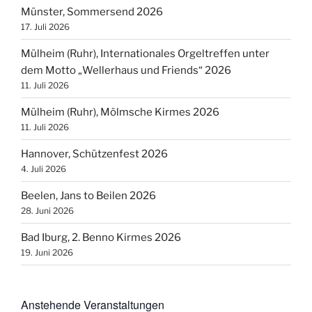
Münster, Sommersend 2026
17. Juli 2026
Mülheim (Ruhr), Internationales Orgeltreffen unter
dem Motto „Wellerhaus und Friends“ 2026
11. Juli 2026
Mülheim (Ruhr), Mölmsche Kirmes 2026
11. Juli 2026
Hannover, Schützenfest 2026
4. Juli 2026
Beelen, Jans to Beilen 2026
28. Juni 2026
Bad Iburg, 2. Benno Kirmes 2026
19. Juni 2026
Anstehende Veranstaltungen