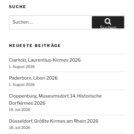
SUCHE
Suchen
nach:
Suchen
NEUESTE BEITRÄGE
Clarholz, Laurentius-Kirmes 2026
1. August 2026
Paderborn, Libori 2026
1. August 2026
Cloppenburg, Museumsdorf, 14. Historische
Dorfkirmes 2026
19. Juli 2026
Düsseldorf, Größte Kirmes am Rhein 2026
18. Juli 2026