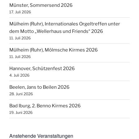
Münster, Sommersend 2026
17. Juli 2026
Mülheim (Ruhr), Internationales Orgeltreffen unter
dem Motto „Wellerhaus und Friends“ 2026
11. Juli 2026
Mülheim (Ruhr), Mölmsche Kirmes 2026
11. Juli 2026
Hannover, Schützenfest 2026
4. Juli 2026
Beelen, Jans to Beilen 2026
28. Juni 2026
Bad Iburg, 2. Benno Kirmes 2026
19. Juni 2026
Anstehende Veranstaltungen