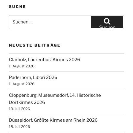
SUCHE
Suchen
nach:
Suchen
NEUESTE BEITRÄGE
Clarholz, Laurentius-Kirmes 2026
1. August 2026
Paderborn, Libori 2026
1. August 2026
Cloppenburg, Museumsdorf, 14. Historische
Dorfkirmes 2026
19. Juli 2026
Düsseldorf, Größte Kirmes am Rhein 2026
18. Juli 2026