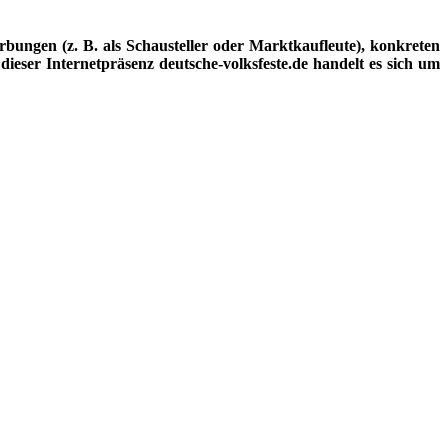
ungen (z. B. als Schausteller oder Marktkaufleute), konkreten
dieser Internetpräsenz deutsche-volksfeste.de handelt es sich um