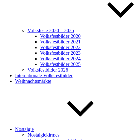
Volksfeste 2020 – 2025
Volksfestbilder 2020
Volksfestbilder 2021
Volksfestbilder 2022
Volksfestbilder 2023
Volksfestbilder 2024
Volksfestbilder 2025
Volksfestbilder 2026
Internationale Volksfestbilder
Weihnachtsmärkte
Nostalgie
Nostalgiekirmes