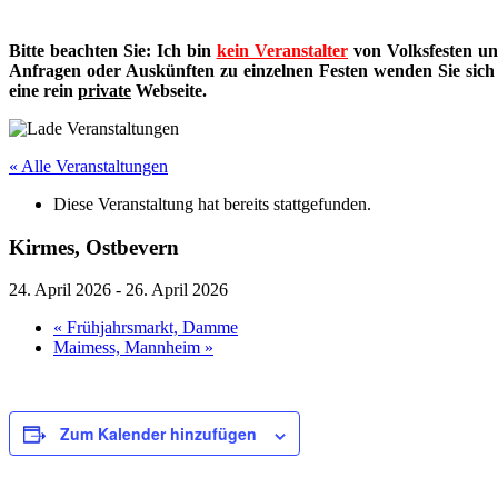
Bitte beachten Sie: Ich bin
kein Veranstalter
von Volksfesten un
Anfragen oder Auskünften zu einzelnen Festen wenden Sie sich bi
eine rein
private
Webseite.
« Alle Veranstaltungen
Diese Veranstaltung hat bereits stattgefunden.
Kirmes, Ostbevern
24. April 2026
-
26. April 2026
«
Frühjahrsmarkt, Damme
Maimess, Mannheim
»
Zum Kalender hinzufügen