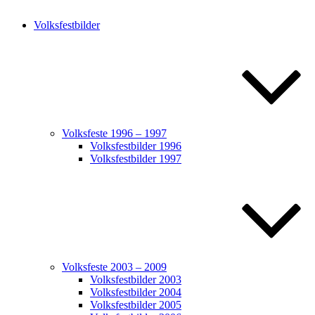
Volksfestbilder
Volksfeste 1996 – 1997
Volksfestbilder 1996
Volksfestbilder 1997
Volksfeste 2003 – 2009
Volksfestbilder 2003
Volksfestbilder 2004
Volksfestbilder 2005