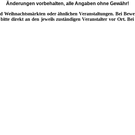
Änderungen vorbehalten, alle Angaben ohne Gewähr!
d Weihnachtsmärkten oder ähnlichen Veranstaltungen. Bei Bewerb
tte direkt an den jeweils zuständigen Veranstalter vor Ort. Bei 