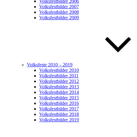
Volksfestbilder 2006
Volksfestbilder 2007
Volksfestbilder 2008
Volksfestbilder 2009
Volksfeste 2010 – 2019
Volksfestbilder 2010
Volksfestbilder 2011
Volksfestbilder 2012
Volksfestbilder 2013
Volksfestbilder 2014
Volksfestbilder 2015
Volksfestbilder 2016
Volksfestbilder 2017
Volksfestbilder 2018
Volksfestbilder 2019