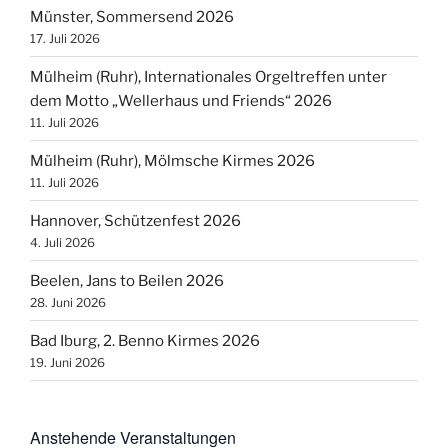
Münster, Sommersend 2026
17. Juli 2026
Mülheim (Ruhr), Internationales Orgeltreffen unter
dem Motto „Wellerhaus und Friends“ 2026
11. Juli 2026
Mülheim (Ruhr), Mölmsche Kirmes 2026
11. Juli 2026
Hannover, Schützenfest 2026
4. Juli 2026
Beelen, Jans to Beilen 2026
28. Juni 2026
Bad Iburg, 2. Benno Kirmes 2026
19. Juni 2026
Anstehende Veranstaltungen