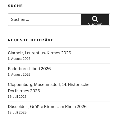
SUCHE
Suchen
nach:
Suchen
NEUESTE BEITRÄGE
Clarholz, Laurentius-Kirmes 2026
1. August 2026
Paderborn, Libori 2026
1. August 2026
Cloppenburg, Museumsdorf, 14. Historische
Dorfkirmes 2026
19. Juli 2026
Düsseldorf, Größte Kirmes am Rhein 2026
18. Juli 2026