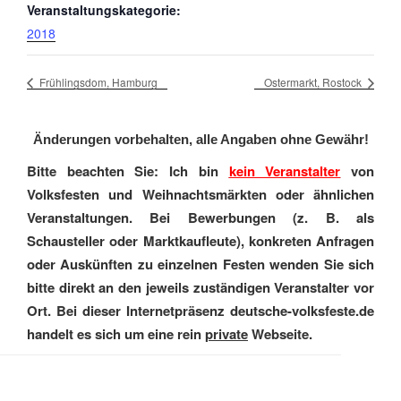
Veranstaltungskategorie:
2018
Frühlingsdom, Hamburg
Ostermarkt, Rostock
Änderungen vorbehalten, alle Angaben ohne Gewähr!
Bitte beachten Sie: Ich bin
kein Veranstalter
von
Volksfesten und Weihnachtsmärkten oder ähnlichen
Veranstaltungen. Bei Bewerbungen (z. B. als
Schausteller oder Marktkaufleute), konkreten Anfragen
oder Auskünften zu einzelnen Festen wenden Sie sich
bitte direkt an den jeweils zuständigen Veranstalter vor
Ort. Bei dieser Internetpräsenz deutsche-volksfeste.de
handelt es sich um eine rein
private
Webseite.