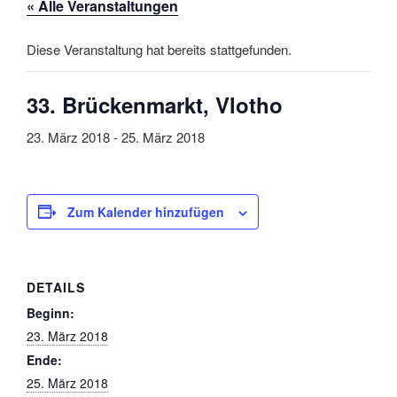
« Alle Veranstaltungen
Diese Veranstaltung hat bereits stattgefunden.
33. Brückenmarkt, Vlotho
23. März 2018
-
25. März 2018
Zum Kalender hinzufügen
DETAILS
Beginn:
23. März 2018
Ende:
25. März 2018