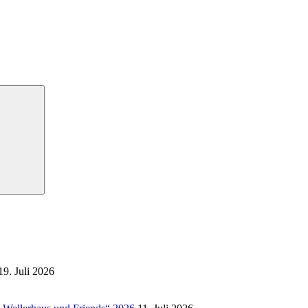
Suchen
19. Juli 2026