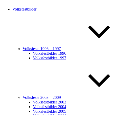
Volksfestbilder
Volksfeste 1996 – 1997
Volksfestbilder 1996
Volksfestbilder 1997
Volksfeste 2003 – 2009
Volksfestbilder 2003
Volksfestbilder 2004
Volksfestbilder 2005