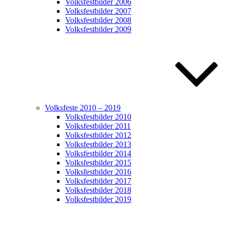
Volksfestbilder 2006
Volksfestbilder 2007
Volksfestbilder 2008
Volksfestbilder 2009
Volksfeste 2010 – 2019
Volksfestbilder 2010
Volksfestbilder 2011
Volksfestbilder 2012
Volksfestbilder 2013
Volksfestbilder 2014
Volksfestbilder 2015
Volksfestbilder 2016
Volksfestbilder 2017
Volksfestbilder 2018
Volksfestbilder 2019