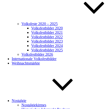
Volksfeste 2020 – 2025
Volksfestbilder 2020
Volksfestbilder 2021
Volksfestbilder 2022
Volksfestbilder 2023
Volksfestbilder 2024
Volksfestbilder 2025
Volksfestbilder 2026
Internationale Volksfestbilder
Weihnachtsmärkte
Nostalgie
Nostalgiekirmes