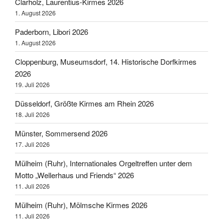
Clarholz, Laurentius-Kirmes 2026
1. August 2026
Paderborn, Libori 2026
1. August 2026
Cloppenburg, Museumsdorf, 14. Historische Dorfkirmes
2026
19. Juli 2026
Düsseldorf, Größte Kirmes am Rhein 2026
18. Juli 2026
Münster, Sommersend 2026
17. Juli 2026
Mülheim (Ruhr), Internationales Orgeltreffen unter dem
Motto „Wellerhaus und Friends“ 2026
11. Juli 2026
Mülheim (Ruhr), Mölmsche Kirmes 2026
11. Juli 2026