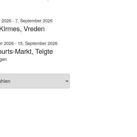
r 2026
-
7. September 2026
Kirmes, Vreden
er 2026
-
15. September 2026
urts-Markt, Telgte
igen