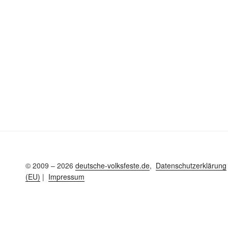
© 2009 – 2026
deutsche-volksfeste.de
,
Datenschutzerklärung
(EU)
|
Impressum