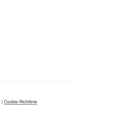
|
Cookie-Richtlinie