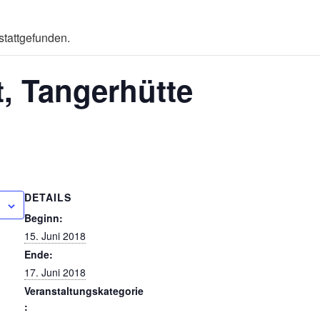
stattgefunden.
t, Tangerhütte
DETAILS
Beginn:
15. Juni 2018
Ende:
17. Juni 2018
Veranstaltungskategorie
: