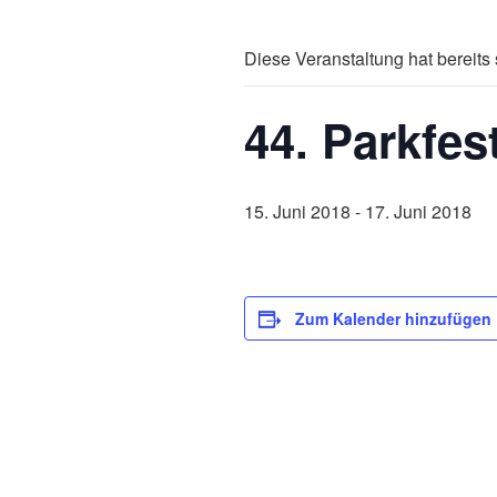
Diese Veranstaltung hat bereits 
44. Parkfes
15. Juni 2018
-
17. Juni 2018
Zum Kalender hinzufügen