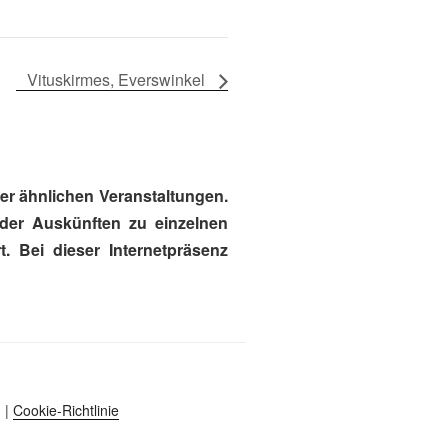
Vituskirmes, Everswinkel
r ähnlichen Veranstaltungen.
oder Auskünften zu einzelnen
. Bei dieser Internetpräsenz
|
Cookie-Richtlinie