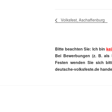
Volksfest, Aschaffenburg
Bitte beachten Sie: Ich bin
kei
Bei Bewerbungen (z. B. als 
Festen wenden Sie sich bitt
deutsche-volksfeste.de handel