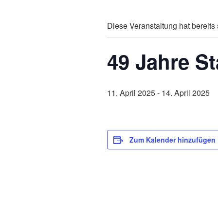
Diese Veranstaltung hat bereits 
49 Jahre St
11. April 2025
-
14. April 2025
Zum Kalender hinzufügen