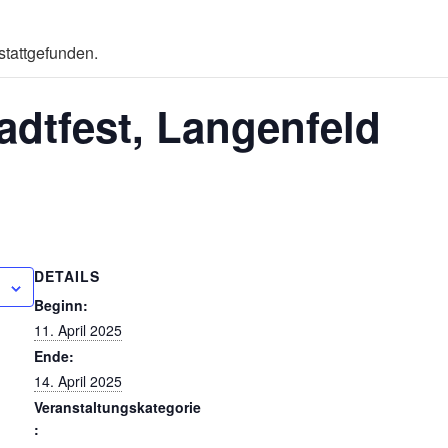
stattgefunden.
adtfest, Langenfeld
DETAILS
Beginn:
11. April 2025
Ende:
14. April 2025
Veranstaltungskategorie
: