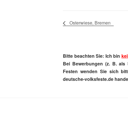
Osterwiese, Bremen
Bitte beachten Sie: Ich bin
kei
Bei Bewerbungen (z. B. als 
Festen wenden Sie sich bitt
deutsche-volksfeste.de handel