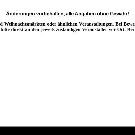
Änderungen vorbehalten, alle Angaben ohne Gewähr!
d Weihnachtsmärkten oder ähnlichen Veranstaltungen. Bei Bewerb
tte direkt an den jeweils zuständigen Veranstalter vor Ort. Bei 