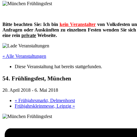
Bitte beachten Sie: Ich bin
kein Veranstalter
von Volksfesten un
Anfragen oder Auskünften zu einzelnen Festen wenden Sie sich bi
eine rein
private
Webseite.
« Alle Veranstaltungen
Diese Veranstaltung hat bereits stattgefunden.
54. Frühlingsfest, München
20. April 2018
-
6. Mai 2018
«
Frühjahrsmarkt, Delmenhorst
Frühjahrskleinmesse, Leipzig
»