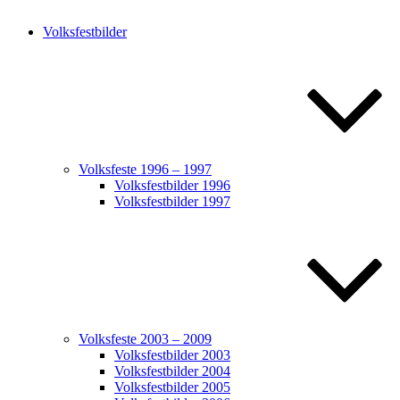
Volksfestbilder
Volksfeste 1996 – 1997
Volksfestbilder 1996
Volksfestbilder 1997
Volksfeste 2003 – 2009
Volksfestbilder 2003
Volksfestbilder 2004
Volksfestbilder 2005