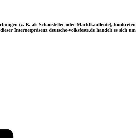
ungen (z. B. als Schausteller oder Marktkaufleute), konkreten
dieser Internetpräsenz deutsche-volksfeste.de handelt es sich um