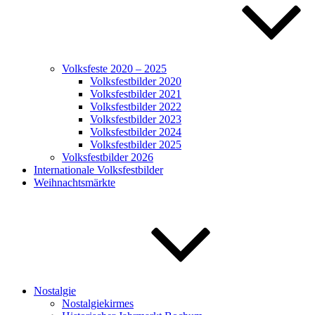
Volksfeste 2020 – 2025
Volksfestbilder 2020
Volksfestbilder 2021
Volksfestbilder 2022
Volksfestbilder 2023
Volksfestbilder 2024
Volksfestbilder 2025
Volksfestbilder 2026
Internationale Volksfestbilder
Weihnachtsmärkte
Nostalgie
Nostalgiekirmes