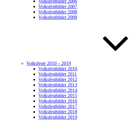
Volksfestbilder 2006
Volksfestbilder 2007
Volksfestbilder 2008
Volksfestbilder 2009
Volksfeste 2010 – 2019
Volksfestbilder 2010
Volksfestbilder 2011
Volksfestbilder 2012
Volksfestbilder 2013
Volksfestbilder 2014
Volksfestbilder 2015
Volksfestbilder 2016
Volksfestbilder 2017
Volksfestbilder 2018
Volksfestbilder 2019