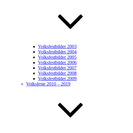
Volksfestbilder 2003
Volksfestbilder 2004
Volksfestbilder 2005
Volksfestbilder 2006
Volksfestbilder 2007
Volksfestbilder 2008
Volksfestbilder 2009
Volksfeste 2010 – 2019