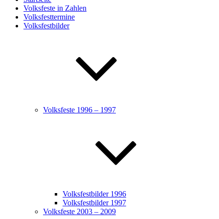
Volksfeste in Zahlen
Volksfesttermine
Volksfestbilder
Volksfeste 1996 – 1997
Volksfestbilder 1996
Volksfestbilder 1997
Volksfeste 2003 – 2009