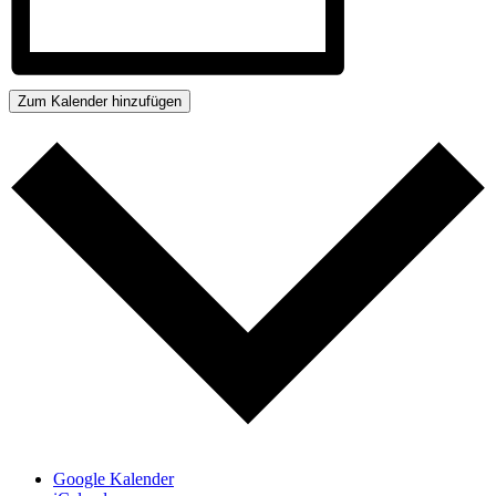
Zum Kalender hinzufügen
Google Kalender