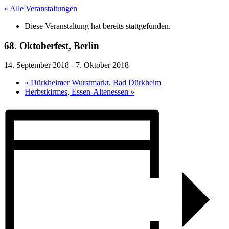
« Alle Veranstaltungen
Diese Veranstaltung hat bereits stattgefunden.
68. Oktoberfest, Berlin
14. September 2018
-
7. Oktober 2018
«
Dürkheimer Wurstmarkt, Bad Dürkheim
Herbstkirmes, Essen-Altenessen
»