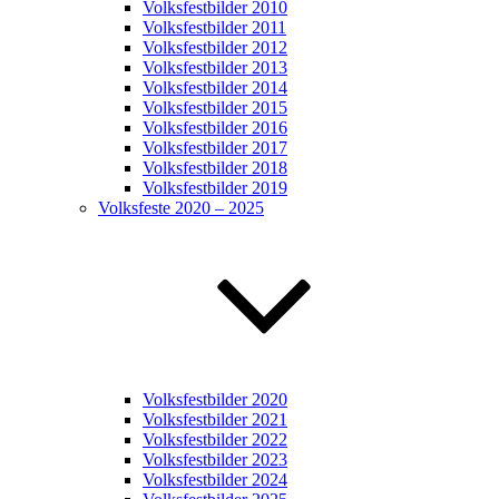
Volksfestbilder 2010
Volksfestbilder 2011
Volksfestbilder 2012
Volksfestbilder 2013
Volksfestbilder 2014
Volksfestbilder 2015
Volksfestbilder 2016
Volksfestbilder 2017
Volksfestbilder 2018
Volksfestbilder 2019
Volksfeste 2020 – 2025
Volksfestbilder 2020
Volksfestbilder 2021
Volksfestbilder 2022
Volksfestbilder 2023
Volksfestbilder 2024