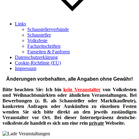
Links
Schaustellerverbände
Schausteller
Volksfeste
Fachzeitschriften
Fanseiten & Fanforen
Datenschutzerklärung
Cookie-Richtlinie (EU)
Impressum
Änderungen vorbehalten, alle Angaben ohne Gewähr!
Bitte beachten Sie: Ich bin
kein Veranstalter
von Volksfesten
und Weihnachtsmärkten oder ähnlichen Veranstaltungen. Bei
Bewerbungen (z. B. als Schausteller oder Marktkaufleute),
konkreten Anfragen oder Auskünften zu einzelnen Festen
wenden Sie sich bitte direkt an den jeweils zuständigen
Veranstalter vor Ort. Bei dieser Internetpräsenz deutsche-
volksfeste.de handelt es sich um eine rein
private
Webseite.