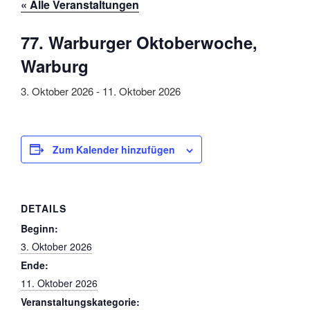
« Alle Veranstaltungen
77. Warburger Oktoberwoche,
Warburg
3. Oktober 2026
-
11. Oktober 2026
Zum Kalender hinzufügen
DETAILS
Beginn:
3. Oktober 2026
Ende:
11. Oktober 2026
Veranstaltungskategorie: