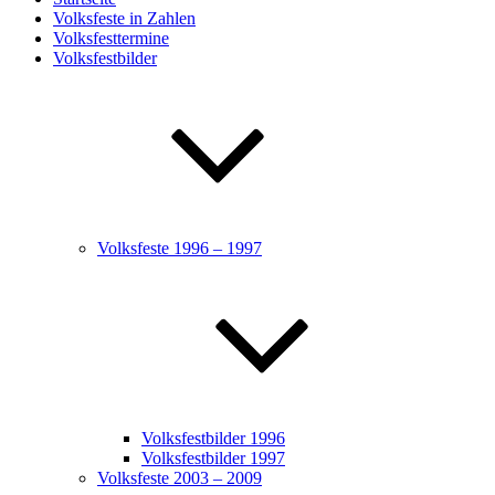
Volksfeste in Zahlen
Volksfesttermine
Volksfestbilder
Volksfeste 1996 – 1997
Volksfestbilder 1996
Volksfestbilder 1997
Volksfeste 2003 – 2009