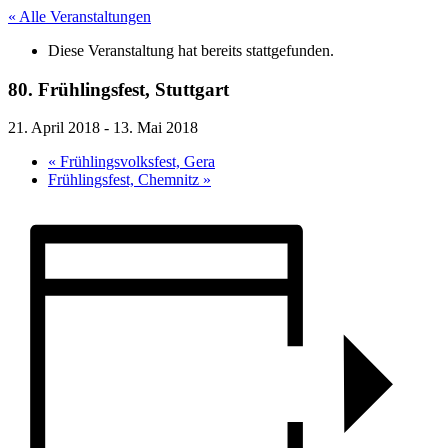
« Alle Veranstaltungen
Diese Veranstaltung hat bereits stattgefunden.
80. Frühlingsfest, Stuttgart
21. April 2018
-
13. Mai 2018
«
Frühlingsvolksfest, Gera
Frühlingsfest, Chemnitz
»