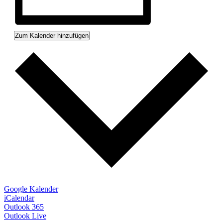
Zum Kalender hinzufügen
Google Kalender
iCalendar
Outlook 365
Outlook Live