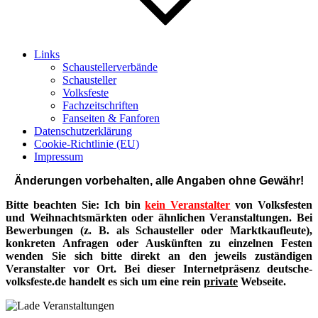
Links
Schaustellerverbände
Schausteller
Volksfeste
Fachzeitschriften
Fanseiten & Fanforen
Datenschutzerklärung
Cookie-Richtlinie (EU)
Impressum
Änderungen vorbehalten, alle Angaben ohne Gewähr!
Bitte beachten Sie: Ich bin
kein Veranstalter
von Volksfesten
und Weihnachtsmärkten oder ähnlichen Veranstaltungen. Bei
Bewerbungen (z. B. als Schausteller oder Marktkaufleute),
konkreten Anfragen oder Auskünften zu einzelnen Festen
wenden Sie sich bitte direkt an den jeweils zuständigen
Veranstalter vor Ort. Bei dieser Internetpräsenz deutsche-
volksfeste.de handelt es sich um eine rein
private
Webseite.