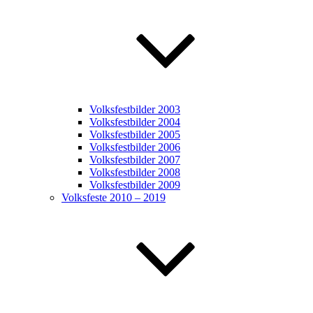
Volksfestbilder 2003
Volksfestbilder 2004
Volksfestbilder 2005
Volksfestbilder 2006
Volksfestbilder 2007
Volksfestbilder 2008
Volksfestbilder 2009
Volksfeste 2010 – 2019