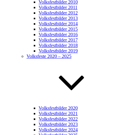
Volksfestbilder 2010
Volksfestbilder 2011
Volksfestbilder 2012
Volksfestbilder 2013
Volksfestbilder 2014
Volksfestbilder 2015
Volksfestbilder 2016
Volksfestbilder 2017
Volksfestbilder 2018
Volksfestbilder 2019
Volksfeste 2020 – 2025
Volksfestbilder 2020
Volksfestbilder 2021
Volksfestbilder 2022
Volksfestbilder 2023
Volksfestbilder 2024