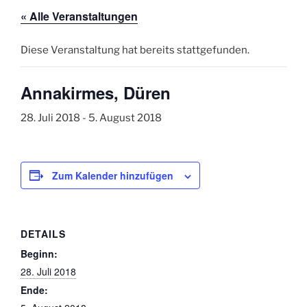
« Alle Veranstaltungen
Diese Veranstaltung hat bereits stattgefunden.
Annakirmes, Düren
28. Juli 2018
-
5. August 2018
Zum Kalender hinzufügen
DETAILS
Beginn:
28. Juli 2018
Ende: