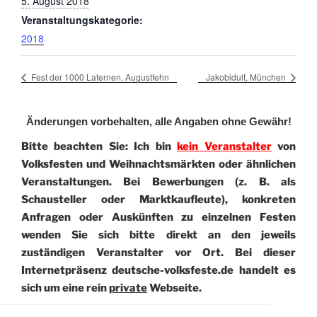
5. August 2018
Veranstaltungskategorie:
2018
Fest der 1000 Laternen, Augustfehn
Jakobidult, München
Änderungen vorbehalten, alle Angaben ohne Gewähr!
Bitte beachten Sie: Ich bin
kein Veranstalter
von
Volksfesten und Weihnachtsmärkten oder ähnlichen
Veranstaltungen. Bei Bewerbungen (z. B. als
Schausteller oder Marktkaufleute), konkreten
Anfragen oder Auskünften zu einzelnen Festen
wenden Sie sich bitte direkt an den jeweils
zuständigen Veranstalter vor Ort. Bei dieser
Internetpräsenz deutsche-volksfeste.de handelt es
sich um eine rein
private
Webseite.