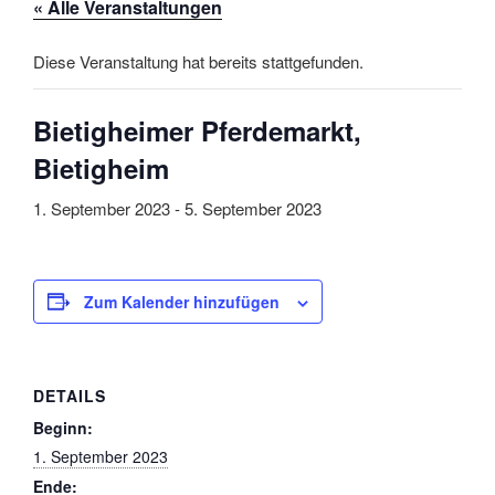
« Alle Veranstaltungen
Diese Veranstaltung hat bereits stattgefunden.
Bietigheimer Pferdemarkt,
Bietigheim
1. September 2023
-
5. September 2023
Zum Kalender hinzufügen
DETAILS
Beginn:
1. September 2023
Ende: