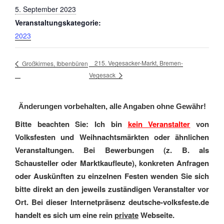
5. September 2023
Veranstaltungskategorie:
2023
215. Vegesacker-Markt, Bremen-
Großkirmes, Ibbenbüren
Vegesack
Änderungen vorbehalten, alle Angaben ohne Gewähr!
Bitte beachten Sie: Ich bin
kein Veranstalter
von
Volksfesten und Weihnachtsmärkten oder ähnlichen
Veranstaltungen. Bei Bewerbungen (z. B. als
Schausteller oder Marktkaufleute), konkreten Anfragen
oder Auskünften zu einzelnen Festen wenden Sie sich
bitte direkt an den jeweils zuständigen Veranstalter vor
Ort. Bei dieser Internetpräsenz deutsche-volksfeste.de
handelt es sich um eine rein
private
Webseite.