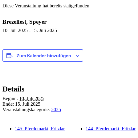
Diese Veranstaltung hat bereits stattgefunden.
Brezelfest, Speyer
10. Juli 2025
-
15. Juli 2025
Zum Kalender hinzufügen
Details
Beginn:
10. Juli 2025
Ende:
15. Juli 2025
Veranstaltungskategorie:
2025
145. Pferdemarkt, Fritzlar
144. Pferdemarkt, Fritzlar