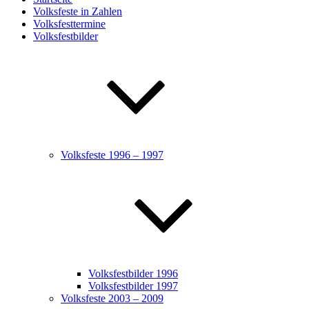
Volksfeste in Zahlen
Volksfesttermine
Volksfestbilder
Volksfeste 1996 – 1997
Volksfestbilder 1996
Volksfestbilder 1997
Volksfeste 2003 – 2009