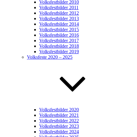
Volksfestbilder 2010
Volksfestbilder 2011
Volksfestbilder 2012
Volksfestbilder 2013
Volksfestbilder 2014
Volksfestbilder 2015
Volksfestbilder 2016
Volksfestbilder 2017
Volksfestbilder 2018
Volksfestbilder 2019
Volksfeste 2020 – 2025
Volksfestbilder 2020
Volksfestbilder 2021
Volksfestbilder 2022
Volksfestbilder 2023
Volksfestbilder 2024