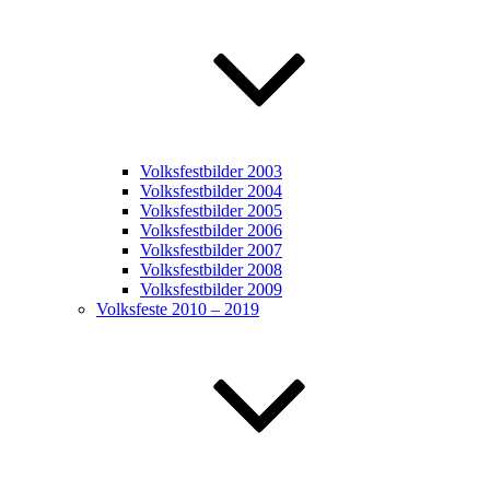
Volksfestbilder 2003
Volksfestbilder 2004
Volksfestbilder 2005
Volksfestbilder 2006
Volksfestbilder 2007
Volksfestbilder 2008
Volksfestbilder 2009
Volksfeste 2010 – 2019