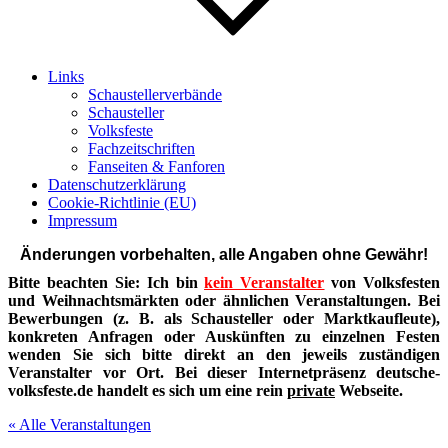
Links
Schaustellerverbände
Schausteller
Volksfeste
Fachzeitschriften
Fanseiten & Fanforen
Datenschutzerklärung
Cookie-Richtlinie (EU)
Impressum
Änderungen vorbehalten, alle Angaben ohne Gewähr!
Bitte beachten Sie: Ich bin
kein Veranstalter
von Volksfesten
und Weihnachtsmärkten oder ähnlichen Veranstaltungen. Bei
Bewerbungen (z. B. als Schausteller oder Marktkaufleute),
konkreten Anfragen oder Auskünften zu einzelnen Festen
wenden Sie sich bitte direkt an den jeweils zuständigen
Veranstalter vor Ort. Bei dieser Internetpräsenz deutsche-
volksfeste.de handelt es sich um eine rein
private
Webseite.
« Alle Veranstaltungen