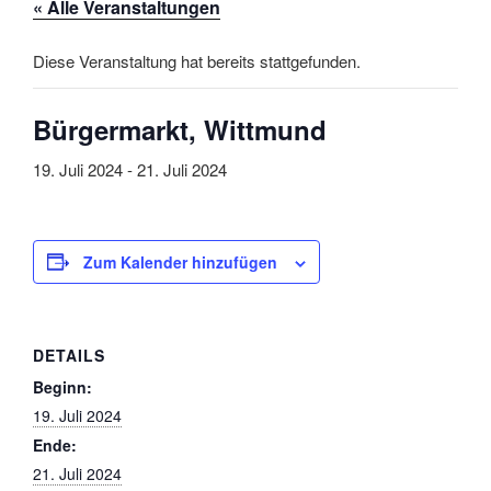
« Alle Veranstaltungen
Diese Veranstaltung hat bereits stattgefunden.
Bürgermarkt, Wittmund
19. Juli 2024
-
21. Juli 2024
Zum Kalender hinzufügen
DETAILS
Beginn:
19. Juli 2024
Ende:
21. Juli 2024