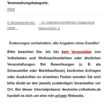
Veranstaltungskategorie:
2024
12. Historische Dorfkirmes, Cloppenburg
Margaretenkirmes,
Oelde
Museumsdorf
Änderungen vorbehalten, alle Angaben ohne Gewähr!
Bitte beachten Sie: Ich bin
kein Veranstalter
von
Volksfesten und Weihnachtsmärkten oder ähnlichen
Veranstaltungen. Bei Bewerbungen (z. B. als
Schausteller oder Marktkaufleute), konkreten Anfragen
oder Auskünften zu einzelnen Festen wenden Sie sich
bitte direkt an den jeweils zuständigen Veranstalter vor
Ort. Bei dieser Internetpräsenz deutsche-volksfeste.de
handelt es sich um eine rein
private
Webseite.