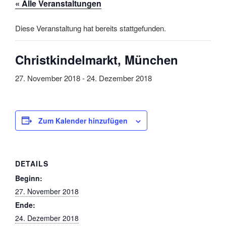
« Alle Veranstaltungen
Diese Veranstaltung hat bereits stattgefunden.
Christkindelmarkt, München
27. November 2018
-
24. Dezember 2018
Zum Kalender hinzufügen
DETAILS
Beginn:
27. November 2018
Ende:
24. Dezember 2018