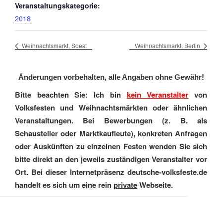
Veranstaltungskategorie:
2018
Weihnachtsmarkt, Soest
Weihnachtsmarkt, Berlin
Änderungen vorbehalten, alle Angaben ohne Gewähr!
Bitte beachten Sie: Ich bin
kein Veranstalter
von
Volksfesten und Weihnachtsmärkten oder ähnlichen
Veranstaltungen. Bei Bewerbungen (z. B. als
Schausteller oder Marktkaufleute), konkreten Anfragen
oder Auskünften zu einzelnen Festen wenden Sie sich
bitte direkt an den jeweils zuständigen Veranstalter vor
Ort. Bei dieser Internetpräsenz deutsche-volksfeste.de
handelt es sich um eine rein
private
Webseite.