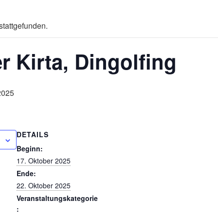
stattgefunden.
r Kirta, Dingolfing
2025
DETAILS
Beginn:
17. Oktober 2025
Ende:
22. Oktober 2025
Veranstaltungskategorie
: