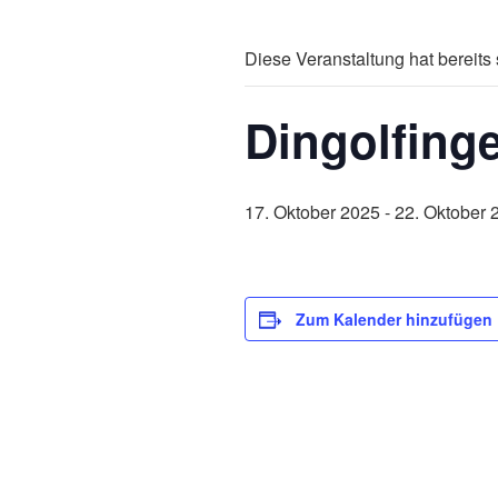
Diese Veranstaltung hat bereits 
Dingolfinge
17. Oktober 2025
-
22. Oktober 
Zum Kalender hinzufügen