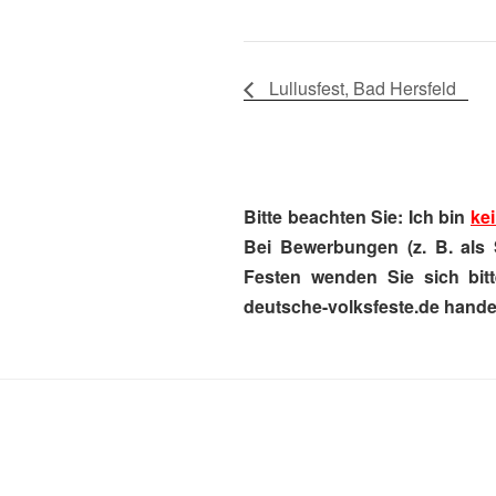
Lullusfest, Bad Hersfeld
Bitte beachten Sie: Ich bin
kei
Bei Bewerbungen (z. B. als 
Festen wenden Sie sich bitt
deutsche-volksfeste.de handel