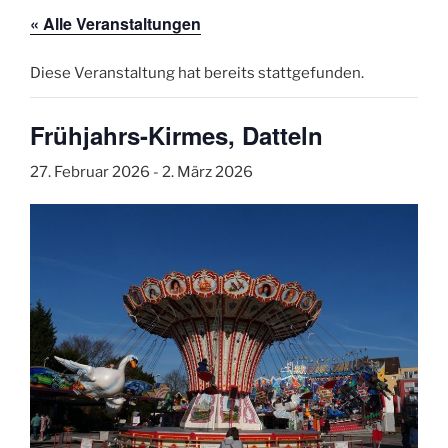
« Alle Veranstaltungen
Diese Veranstaltung hat bereits stattgefunden.
Frühjahrs-Kirmes, Datteln
27. Februar 2026
-
2. März 2026