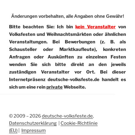
Änderungen vorbehalten, alle Angaben ohne Gewähr!
Bitte beachten Sie: Ich bin
kein Veranstalter
von
Volksfesten und Weihnachtsmärkten oder ähnlichen
Veranstaltungen. Bei Bewerbungen (z. B. als
Schausteller oder Marktkaufleute), konkreten
Anfragen oder Auskünften zu einzelnen Festen
wenden Sie sich bitte direkt an den jeweils
zuständigen Veranstalter vor Ort. Bei dieser
Internetpräsenz deutsche-volksfeste.de handelt es
sich um eine rein
private
Webseite.
© 2009 – 2026
deutsche-volksfeste.de
,
Datenschutzerklärung
|
Cookie-Richtlinie
(EU)
|
Impressum