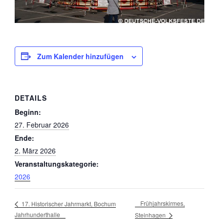
Zum Kalender hinzufügen
DETAILS
Beginn:
27. Februar 2026
Ende:
2. März 2026
Veranstaltungskategorie:
2026
Frühjahrskirmes,
17. Historischer Jahrmarkt, Bochum
Jahrhunderthalle
Steinhagen