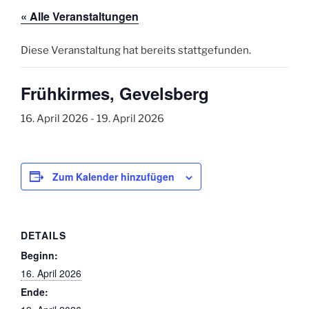
« Alle Veranstaltungen
Diese Veranstaltung hat bereits stattgefunden.
Frühkirmes, Gevelsberg
16. April 2026
-
19. April 2026
Zum Kalender hinzufügen
DETAILS
Beginn:
16. April 2026
Ende: