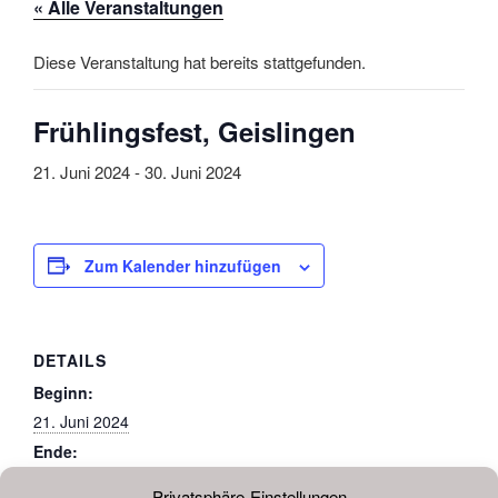
« Alle Veranstaltungen
Diese Veranstaltung hat bereits stattgefunden.
Frühlingsfest, Geislingen
21. Juni 2024
-
30. Juni 2024
Zum Kalender hinzufügen
DETAILS
Beginn:
21. Juni 2024
Ende:
30. Juni 2024
Privatsphäre-Einstellungen