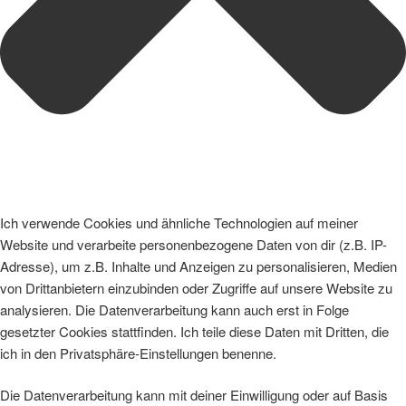
Ich verwende Cookies und ähnliche Technologien auf meiner
Website und verarbeite personenbezogene Daten von dir (z.B. IP-
Adresse), um z.B. Inhalte und Anzeigen zu personalisieren, Medien
von Drittanbietern einzubinden oder Zugriffe auf unsere Website zu
analysieren. Die Datenverarbeitung kann auch erst in Folge
gesetzter Cookies stattfinden. Ich teile diese Daten mit Dritten, die
ich in den Privatsphäre-Einstellungen benenne.
Die Datenverarbeitung kann mit deiner Einwilligung oder auf Basis