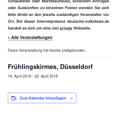
Schausteller oder Marktkaufleute), konkreten Anfragen
oder Auskünften zu einzelnen Festen wenden Sie sich
bitte direkt an den jeweils zuständigen Veranstalter vor
Ort. Bei dieser Internetpräsenz deutsche-volksfeste.de
handelt es sich um eine rein
private
Webseite.
« Alle Veranstaltungen
Diese Veranstaltung hat bereits stattgefunden.
Frühlingskirmes, Düsseldorf
14. April 2018
-
22. April 2018
Zum Kalender hinzufügen