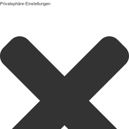
Privatsphäre-Einstellungen