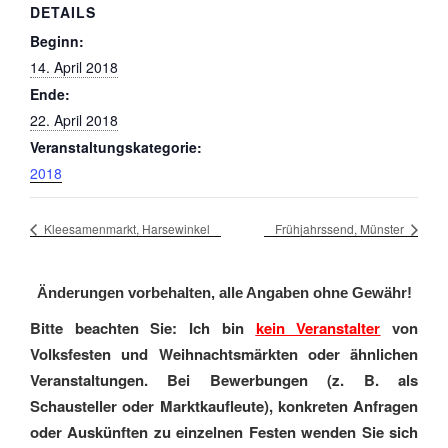
DETAILS
Beginn:
14. April 2018
Ende:
22. April 2018
Veranstaltungskategorie:
2018
Kleesamenmarkt, Harsewinkel
Frühjahrssend, Münster
Änderungen vorbehalten, alle Angaben ohne Gewähr!
Bitte beachten Sie: Ich bin
kein Veranstalter
von
Volksfesten und Weihnachtsmärkten oder ähnlichen
Veranstaltungen. Bei Bewerbungen (z. B. als
Schausteller oder Marktkaufleute), konkreten Anfragen
oder Auskünften zu einzelnen Festen wenden Sie sich