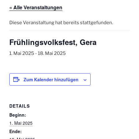
« Alle Veranstaltungen
Diese Veranstaltung hat bereits stattgefunden.
Frühlingsvolksfest, Gera
1. Mai 2025
-
18. Mai 2025
Zum Kalender hinzufügen
DETAILS
Beginn:
1. Mai 2025
Ende: