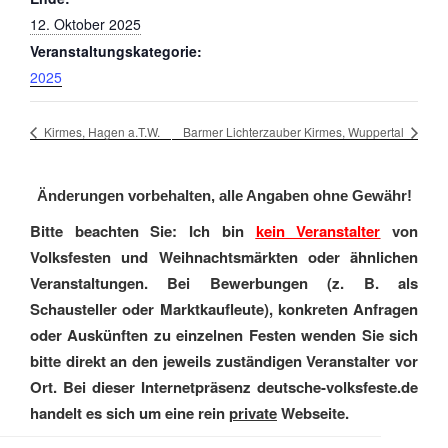
12. Oktober 2025
Veranstaltungskategorie:
2025
Kirmes, Hagen a.T.W.
Barmer Lichterzauber Kirmes, Wuppertal
Änderungen vorbehalten, alle Angaben ohne Gewähr!
Bitte beachten Sie: Ich bin
kein Veranstalter
von
Volksfesten und Weihnachtsmärkten oder ähnlichen
Veranstaltungen. Bei Bewerbungen (z. B. als
Schausteller oder Marktkaufleute), konkreten Anfragen
oder Auskünften zu einzelnen Festen wenden Sie sich
bitte direkt an den jeweils zuständigen Veranstalter vor
Ort. Bei dieser Internetpräsenz deutsche-volksfeste.de
handelt es sich um eine rein
private
Webseite.