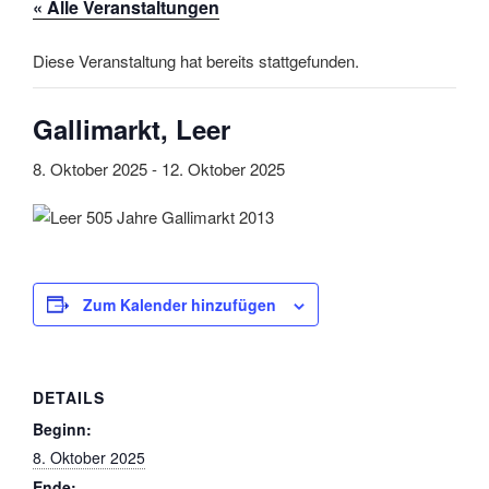
« Alle Veranstaltungen
Diese Veranstaltung hat bereits stattgefunden.
Gallimarkt, Leer
8. Oktober 2025
-
12. Oktober 2025
Zum Kalender hinzufügen
DETAILS
Beginn:
8. Oktober 2025
Ende: