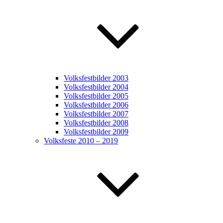
Volksfestbilder 2003
Volksfestbilder 2004
Volksfestbilder 2005
Volksfestbilder 2006
Volksfestbilder 2007
Volksfestbilder 2008
Volksfestbilder 2009
Volksfeste 2010 – 2019