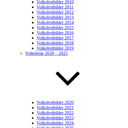
Volksfestbilder 2010
Volksfestbilder 2011
Volksfestbilder 2012
Volksfestbilder 2013
Volksfestbilder 2014
Volksfestbilder 2015
Volksfestbilder 2016
Volksfestbilder 2017
Volksfestbilder 2018
Volksfestbilder 2019
Volksfeste 2020 – 2025
Volksfestbilder 2020
Volksfestbilder 2021
Volksfestbilder 2022
Volksfestbilder 2023
Volksfestbilder 2024