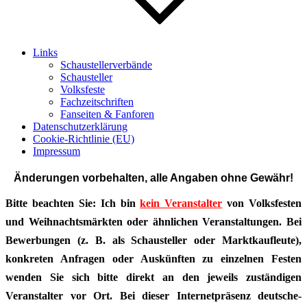
Links
Schaustellerverbände
Schausteller
Volksfeste
Fachzeitschriften
Fanseiten & Fanforen
Datenschutzerklärung
Cookie-Richtlinie (EU)
Impressum
Änderungen vorbehalten, alle Angaben ohne Gewähr!
Bitte beachten Sie: Ich bin
kein Veranstalter
von Volksfesten
und Weihnachtsmärkten oder ähnlichen Veranstaltungen. Bei
Bewerbungen (z. B. als Schausteller oder Marktkaufleute),
konkreten Anfragen oder Auskünften zu einzelnen Festen
wenden Sie sich bitte direkt an den jeweils zuständigen
Veranstalter vor Ort. Bei dieser Internetpräsenz deutsche-