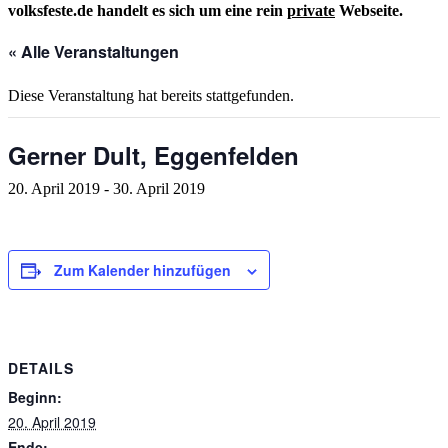
volksfeste.de handelt es sich um eine rein
private
Webseite.
« Alle Veranstaltungen
Diese Veranstaltung hat bereits stattgefunden.
Gerner Dult, Eggenfelden
20. April 2019
-
30. April 2019
Zum Kalender hinzufügen
DETAILS
Beginn:
20. April 2019
Ende: