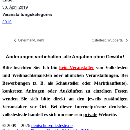
30. April 2019
Veranstaltungskategorie:
2019
Ostermarkt, Kehl
Osterfest, Wuppertal
Änderungen vorbehalten, alle Angaben ohne Gewähr!
Bitte beachten Sie: Ich bin
kein Veranstalter
von Volksfesten
und Weihnachtsmärkten oder ähnlichen Veranstaltungen. Bei
Bewerbungen (z. B. als Schausteller oder Marktkaufleute),
konkreten Anfragen oder Auskünften zu einzelnen Festen
wenden Sie sich bitte direkt an den jeweils zuständigen
Veranstalter vor Ort. Bei dieser Internetpräsenz deutsche-
volksfeste.de handelt es sich um eine rein
private
Webseite.
© 2009 – 2026
deutsche-volksfeste.de
,