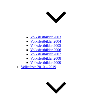
Volksfestbilder 2003
Volksfestbilder 2004
Volksfestbilder 2005
Volksfestbilder 2006
Volksfestbilder 2007
Volksfestbilder 2008
Volksfestbilder 2009
Volksfeste 2010 – 2019