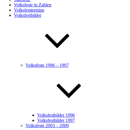
Volksfeste in Zahlen
Volksfesttermine
Volksfestbilder
Volksfeste 1996 – 1997
Volksfestbilder 1996
Volksfestbilder 1997
Volksfeste 2003 – 2009