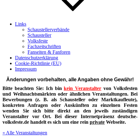
Links
Schaustellerverbände
Schausteller
Volksfeste
Fachzeitschriften
Fanseiten & Fanforen
Datenschutzerklärung
Cookie-Richtlinie (EU)
Impressum
Änderungen vorbehalten, alle Angaben ohne Gewähr!
Bitte beachten Sie: Ich bin
kein Veranstalter
von Volksfesten
und Weihnachtsmärkten oder ähnlichen Veranstaltungen. Bei
Bewerbungen (z. B. als Schausteller oder Marktkaufleute),
konkreten Anfragen oder Auskünften zu einzelnen Festen
wenden Sie sich bitte direkt an den jeweils zuständigen
Veranstalter vor Ort. Bei dieser Internetpräsenz deutsche-
volksfeste.de handelt es sich um eine rein
private
Webseite.
« Alle Veranstaltungen