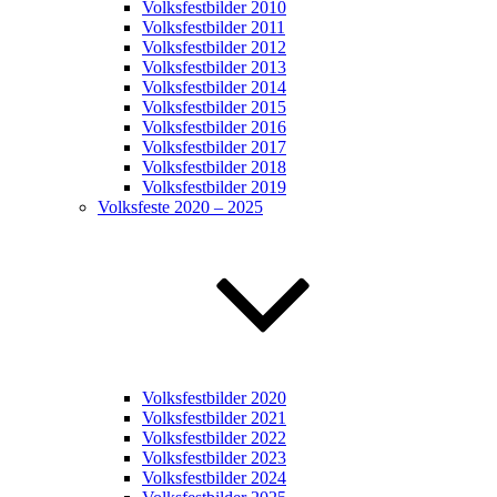
Volksfestbilder 2010
Volksfestbilder 2011
Volksfestbilder 2012
Volksfestbilder 2013
Volksfestbilder 2014
Volksfestbilder 2015
Volksfestbilder 2016
Volksfestbilder 2017
Volksfestbilder 2018
Volksfestbilder 2019
Volksfeste 2020 – 2025
Volksfestbilder 2020
Volksfestbilder 2021
Volksfestbilder 2022
Volksfestbilder 2023
Volksfestbilder 2024