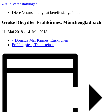
« Alle Veranstaltungen
Diese Veranstaltung hat bereits stattgefunden.
Große Rheydter Frühkirmes, Mönchengladbach
11. Mai 2018
-
14. Mai 2018
«
Donatus-Mai-Kirmes, Euskirchen
Frühlingsfest, Traunstein
»