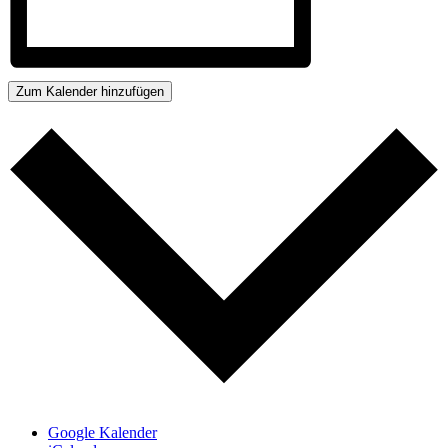
Zum Kalender hinzufügen
Google Kalender