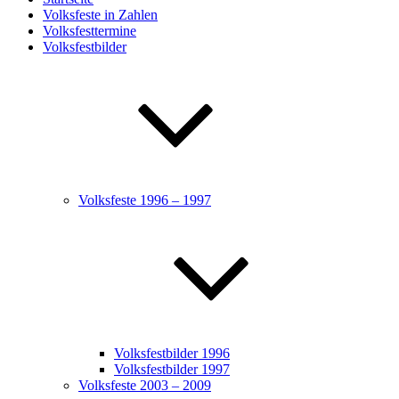
Volksfeste in Zahlen
Volksfesttermine
Volksfestbilder
Volksfeste 1996 – 1997
Volksfestbilder 1996
Volksfestbilder 1997
Volksfeste 2003 – 2009