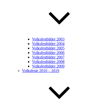
Volksfestbilder 2003
Volksfestbilder 2004
Volksfestbilder 2005
Volksfestbilder 2006
Volksfestbilder 2007
Volksfestbilder 2008
Volksfestbilder 2009
Volksfeste 2010 – 2019