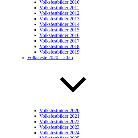
Volksfestbilder 2010
Volksfestbilder 2011
Volksfestbilder 2012
Volksfestbilder 2013
Volksfestbilder 2014
Volksfestbilder 2015
Volksfestbilder 2016
Volksfestbilder 2017
Volksfestbilder 2018
Volksfestbilder 2019
Volksfeste 2020 – 2025
Volksfestbilder 2020
Volksfestbilder 2021
Volksfestbilder 2022
Volksfestbilder 2023
Volksfestbilder 2024