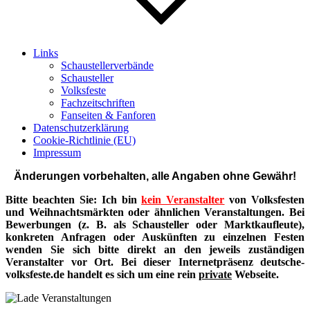
Links
Schaustellerverbände
Schausteller
Volksfeste
Fachzeitschriften
Fanseiten & Fanforen
Datenschutzerklärung
Cookie-Richtlinie (EU)
Impressum
Änderungen vorbehalten, alle Angaben ohne Gewähr!
Bitte beachten Sie: Ich bin
kein Veranstalter
von Volksfesten
und Weihnachtsmärkten oder ähnlichen Veranstaltungen. Bei
Bewerbungen (z. B. als Schausteller oder Marktkaufleute),
konkreten Anfragen oder Auskünften zu einzelnen Festen
wenden Sie sich bitte direkt an den jeweils zuständigen
Veranstalter vor Ort. Bei dieser Internetpräsenz deutsche-
volksfeste.de handelt es sich um eine rein
private
Webseite.