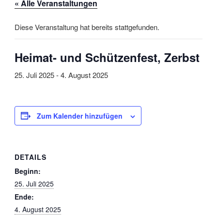
« Alle Veranstaltungen
Diese Veranstaltung hat bereits stattgefunden.
Heimat- und Schützenfest, Zerbst
25. Juli 2025
-
4. August 2025
Zum Kalender hinzufügen
DETAILS
Beginn:
25. Juli 2025
Ende:
4. August 2025