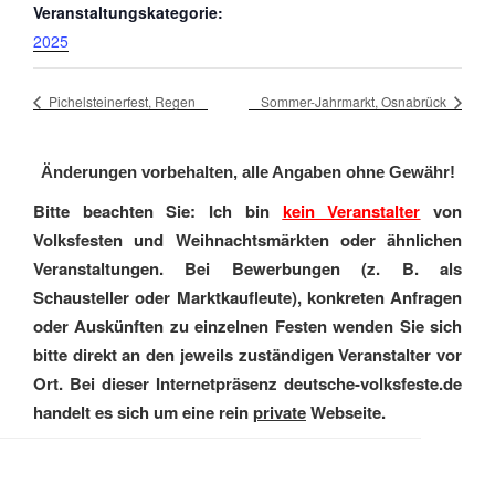
Veranstaltungskategorie:
2025
Pichelsteinerfest, Regen
Sommer-Jahrmarkt, Osnabrück
Änderungen vorbehalten, alle Angaben ohne Gewähr!
Bitte beachten Sie: Ich bin
kein Veranstalter
von
Volksfesten und Weihnachtsmärkten oder ähnlichen
Veranstaltungen. Bei Bewerbungen (z. B. als
Schausteller oder Marktkaufleute), konkreten Anfragen
oder Auskünften zu einzelnen Festen wenden Sie sich
bitte direkt an den jeweils zuständigen Veranstalter vor
Ort. Bei dieser Internetpräsenz deutsche-volksfeste.de
handelt es sich um eine rein
private
Webseite.