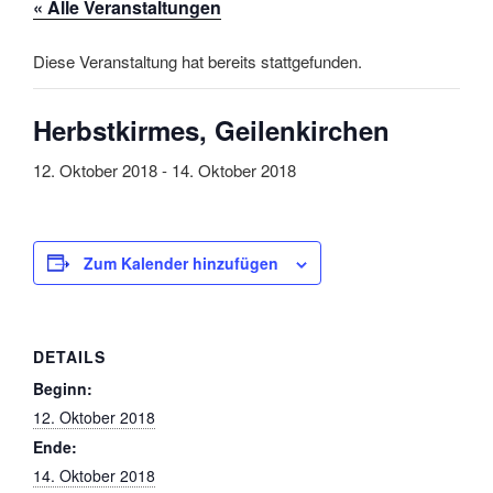
« Alle Veranstaltungen
Diese Veranstaltung hat bereits stattgefunden.
Herbstkirmes, Geilenkirchen
12. Oktober 2018
-
14. Oktober 2018
Zum Kalender hinzufügen
DETAILS
Beginn:
12. Oktober 2018
Ende:
14. Oktober 2018