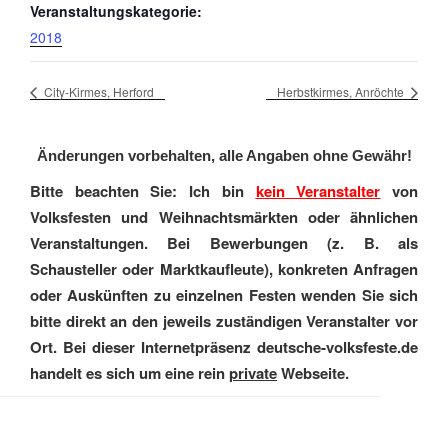
Veranstaltungskategorie:
2018
City-Kirmes, Herford
Herbstkirmes, Anröchte
Änderungen vorbehalten, alle Angaben ohne Gewähr!
Bitte beachten Sie: Ich bin
kein Veranstalter
von
Volksfesten und Weihnachtsmärkten oder ähnlichen
Veranstaltungen. Bei Bewerbungen (z. B. als
Schausteller oder Marktkaufleute), konkreten Anfragen
oder Auskünften zu einzelnen Festen wenden Sie sich
bitte direkt an den jeweils zuständigen Veranstalter vor
Ort. Bei dieser Internetpräsenz deutsche-volksfeste.de
handelt es sich um eine rein
private
Webseite.