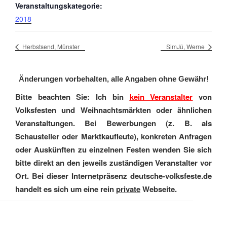
Veranstaltungskategorie:
2018
Herbstsend, Münster
SimJü, Werne
Änderungen vorbehalten, alle Angaben ohne Gewähr!
Bitte beachten Sie: Ich bin
kein Veranstalter
von
Volksfesten und Weihnachtsmärkten oder ähnlichen
Veranstaltungen. Bei Bewerbungen (z. B. als
Schausteller oder Marktkaufleute), konkreten Anfragen
oder Auskünften zu einzelnen Festen wenden Sie sich
bitte direkt an den jeweils zuständigen Veranstalter vor
Ort. Bei dieser Internetpräsenz deutsche-volksfeste.de
handelt es sich um eine rein
private
Webseite.