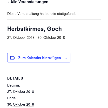
« Alle Veranstaltungen
Diese Veranstaltung hat bereits stattgefunden.
Herbstkirmes, Goch
27. Oktober 2018
-
30. Oktober 2018
Zum Kalender hinzufügen
DETAILS
Beginn:
27. Oktober 2018
Ende:
30. Oktober 2018