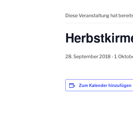
Diese Veranstaltung hat bereit
Herbstkirm
28. September 2018
-
1. Oktob
Zum Kalender hinzufügen