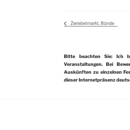
Zwiebelmarkt, Bünde
Bitte beachten Sie: Ich 
Veranstaltungen. Bei Bewe
Auskünften zu einzelnen Fest
dieser Internetpräsenz deutsc