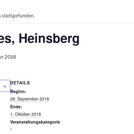
s stattgefunden.
es, Heinsberg
er 2018
DETAILS
Beginn:
28. September 2018
Ende:
1. Oktober 2018
Veranstaltungskategorie
: