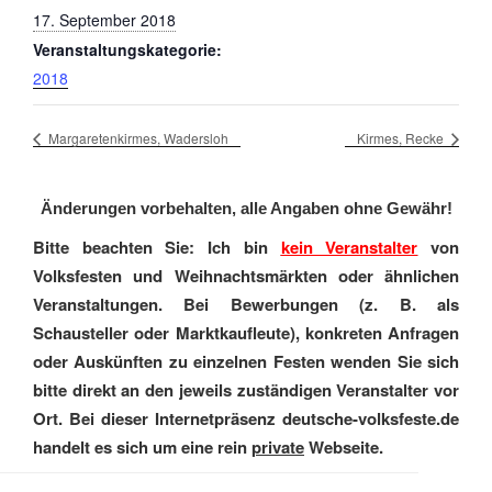
17. September 2018
Veranstaltungskategorie:
2018
Margaretenkirmes, Wadersloh
Kirmes, Recke
Änderungen vorbehalten, alle Angaben ohne Gewähr!
Bitte beachten Sie: Ich bin
kein Veranstalter
von
Volksfesten und Weihnachtsmärkten oder ähnlichen
Veranstaltungen. Bei Bewerbungen (z. B. als
Schausteller oder Marktkaufleute), konkreten Anfragen
oder Auskünften zu einzelnen Festen wenden Sie sich
bitte direkt an den jeweils zuständigen Veranstalter vor
Ort. Bei dieser Internetpräsenz deutsche-volksfeste.de
handelt es sich um eine rein
private
Webseite.