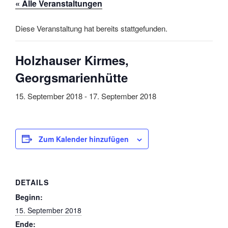
« Alle Veranstaltungen
Diese Veranstaltung hat bereits stattgefunden.
Holzhauser Kirmes,
Georgsmarienhütte
15. September 2018
-
17. September 2018
Zum Kalender hinzufügen
DETAILS
Beginn:
15. September 2018
Ende: