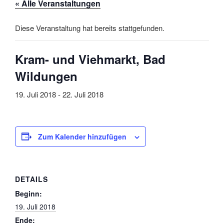
« Alle Veranstaltungen
Diese Veranstaltung hat bereits stattgefunden.
Kram- und Viehmarkt, Bad
Wildungen
19. Juli 2018
-
22. Juli 2018
Zum Kalender hinzufügen
DETAILS
Beginn:
19. Juli 2018
Ende: