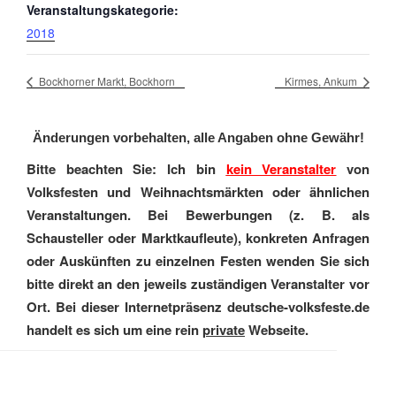
Veranstaltungskategorie:
2018
Bockhorner Markt, Bockhorn
Kirmes, Ankum
Änderungen vorbehalten, alle Angaben ohne Gewähr!
Bitte beachten Sie: Ich bin
kein Veranstalter
von
Volksfesten und Weihnachtsmärkten oder ähnlichen
Veranstaltungen. Bei Bewerbungen (z. B. als
Schausteller oder Marktkaufleute), konkreten Anfragen
oder Auskünften zu einzelnen Festen wenden Sie sich
bitte direkt an den jeweils zuständigen Veranstalter vor
Ort. Bei dieser Internetpräsenz deutsche-volksfeste.de
handelt es sich um eine rein
private
Webseite.