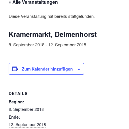
« Alle Veranstaltungen
Diese Veranstaltung hat bereits stattgefunden.
Kramermarkt, Delmenhorst
8. September 2018
-
12. September 2018
Zum Kalender hinzufügen
DETAILS
Beginn:
8. September 2018
Ende:
12. September 2018