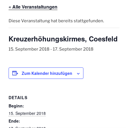
« Alle Veranstaltungen
Diese Veranstaltung hat bereits stattgefunden.
Kreuzerhöhungskirmes, Coesfeld
15. September 2018
-
17. September 2018
Zum Kalender hinzufügen
DETAILS
Beginn:
15. September 2018
Ende: