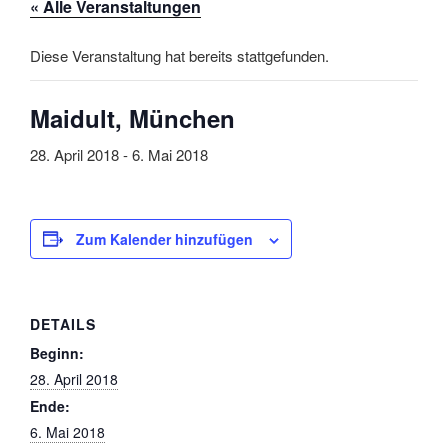
« Alle Veranstaltungen
Diese Veranstaltung hat bereits stattgefunden.
Maidult, München
28. April 2018
-
6. Mai 2018
Zum Kalender hinzufügen
DETAILS
Beginn:
28. April 2018
Ende:
6. Mai 2018