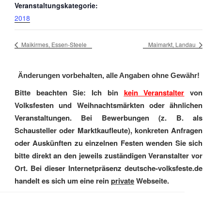
Veranstaltungskategorie:
2018
Maikirmes, Essen-Steele
Maimarkt, Landau
Änderungen vorbehalten, alle Angaben ohne Gewähr!
Bitte beachten Sie: Ich bin
kein Veranstalter
von
Volksfesten und Weihnachtsmärkten oder ähnlichen
Veranstaltungen. Bei Bewerbungen (z. B. als
Schausteller oder Marktkaufleute), konkreten Anfragen
oder Auskünften zu einzelnen Festen wenden Sie sich
bitte direkt an den jeweils zuständigen Veranstalter vor
Ort. Bei dieser Internetpräsenz deutsche-volksfeste.de
handelt es sich um eine rein
private
Webseite.