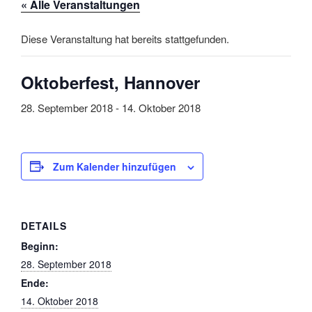
« Alle Veranstaltungen
Diese Veranstaltung hat bereits stattgefunden.
Oktoberfest, Hannover
28. September 2018
-
14. Oktober 2018
Zum Kalender hinzufügen
DETAILS
Beginn:
28. September 2018
Ende:
14. Oktober 2018