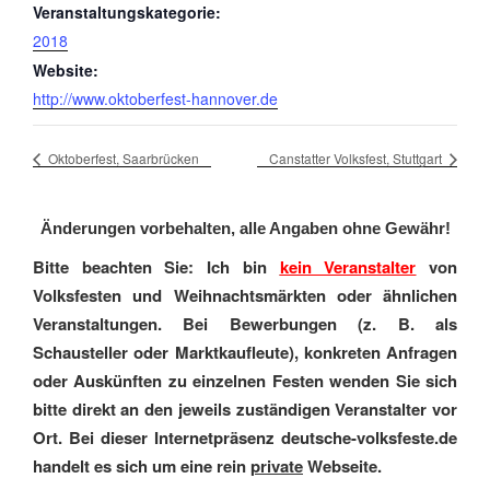
Veranstaltungskategorie:
2018
Website:
http://www.oktoberfest-hannover.de
Oktoberfest, Saarbrücken
Canstatter Volksfest, Stuttgart
Änderungen vorbehalten, alle Angaben ohne Gewähr!
Bitte beachten Sie: Ich bin
kein Veranstalter
von
Volksfesten und Weihnachtsmärkten oder ähnlichen
Veranstaltungen. Bei Bewerbungen (z. B. als
Schausteller oder Marktkaufleute), konkreten Anfragen
oder Auskünften zu einzelnen Festen wenden Sie sich
bitte direkt an den jeweils zuständigen Veranstalter vor
Ort. Bei dieser Internetpräsenz deutsche-volksfeste.de
handelt es sich um eine rein
private
Webseite.