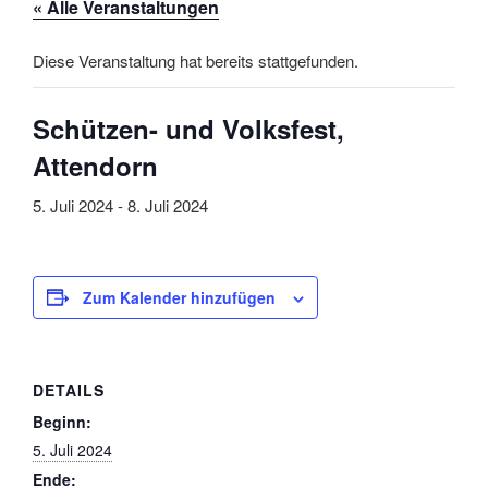
« Alle Veranstaltungen
Diese Veranstaltung hat bereits stattgefunden.
Schützen- und Volksfest,
Attendorn
5. Juli 2024
-
8. Juli 2024
Zum Kalender hinzufügen
DETAILS
Beginn:
5. Juli 2024
Ende: