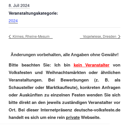
8. Juli 2024
Veranstaltungskategorie:
2024
Kirmes, Rheine-Mesum
Vogelwiese, Dresden
Änderungen vorbehalten, alle Angaben ohne Gewähr!
Bitte beachten Sie: Ich bin
kein Veranstalter
von
Volksfesten und Weihnachtsmärkten oder ähnlichen
Veranstaltungen. Bei Bewerbungen (z. B. als
Schausteller oder Marktkaufleute), konkreten Anfragen
oder Auskünften zu einzelnen Festen wenden Sie sich
bitte direkt an den jeweils zuständigen Veranstalter vor
Ort. Bei dieser Internetpräsenz deutsche-volksfeste.de
handelt es sich um eine rein
private
Webseite.