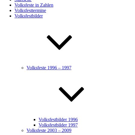
Volksfeste in Zahlen
Volksfesttermine
Volksfestbilder
Volksfeste 1996 – 1997
Volksfestbilder 1996
Volksfestbilder 1997
Volksfeste 2003 – 2009