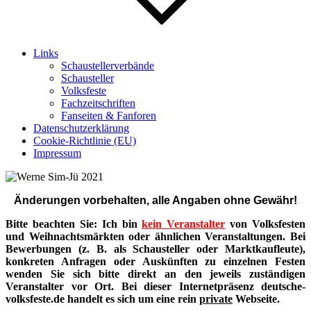
Links
Schaustellerverbände
Schausteller
Volksfeste
Fachzeitschriften
Fanseiten & Fanforen
Datenschutzerklärung
Cookie-Richtlinie (EU)
Impressum
Änderungen vorbehalten, alle Angaben ohne Gewähr!
Bitte beachten Sie: Ich bin
kein Veranstalter
von Volksfesten
und Weihnachtsmärkten oder ähnlichen Veranstaltungen. Bei
Bewerbungen (z. B. als Schausteller oder Marktkaufleute),
konkreten Anfragen oder Auskünften zu einzelnen Festen
wenden Sie sich bitte direkt an den jeweils zuständigen
Veranstalter vor Ort. Bei dieser Internetpräsenz deutsche-
volksfeste.de handelt es sich um eine rein
private
Webseite.