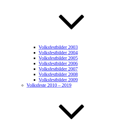
Volksfestbilder 2003
Volksfestbilder 2004
Volksfestbilder 2005
Volksfestbilder 2006
Volksfestbilder 2007
Volksfestbilder 2008
Volksfestbilder 2009
Volksfeste 2010 – 2019