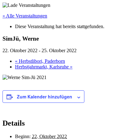
« Alle Veranstaltungen
Diese Veranstaltung hat bereits stattgefunden.
SimJü, Werne
22. Oktober 2022
-
25. Oktober 2022
«
Herbstlibori, Paderborn
Herbstjahrmarkt, Karlsruhe
»
Zum Kalender hinzufügen
Details
Beginn:
22. Oktober 2022