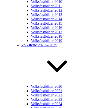
Volksfestbilder 2010
Volksfestbilder 2011
Volksfestbilder 2012
Volksfestbilder 2013
Volksfestbilder 2014
Volksfestbilder 2015
Volksfestbilder 2016
Volksfestbilder 2017
Volksfestbilder 2018
Volksfestbilder 2019
Volksfeste 2020 – 2025
Volksfestbilder 2020
Volksfestbilder 2021
Volksfestbilder 2022
Volksfestbilder 2023
Volksfestbilder 2024