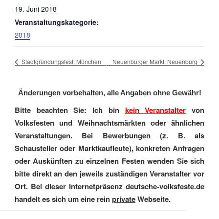
19. Juni 2018
Veranstaltungskategorie:
2018
Stadtgründungsfest, München
Neuenburger Markt, Neuenburg
Änderungen vorbehalten, alle Angaben ohne Gewähr!
Bitte beachten Sie: Ich bin
kein Veranstalter
von
Volksfesten und Weihnachtsmärkten oder ähnlichen
Veranstaltungen. Bei Bewerbungen (z. B. als
Schausteller oder Marktkaufleute), konkreten Anfragen
oder Auskünften zu einzelnen Festen wenden Sie sich
bitte direkt an den jeweils zuständigen Veranstalter vor
Ort. Bei dieser Internetpräsenz deutsche-volksfeste.de
handelt es sich um eine rein
private
Webseite.