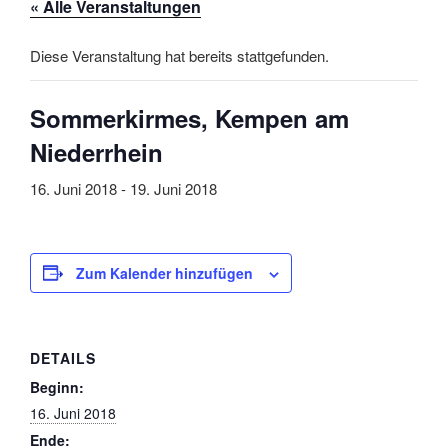
« Alle Veranstaltungen
Diese Veranstaltung hat bereits stattgefunden.
Sommerkirmes, Kempen am
Niederrhein
16. Juni 2018
-
19. Juni 2018
Zum Kalender hinzufügen
DETAILS
Beginn:
16. Juni 2018
Ende: