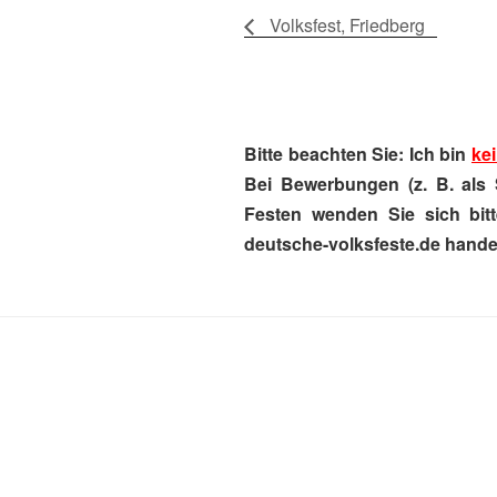
Volksfest, Friedberg
Bitte beachten Sie: Ich bin
kei
Bei Bewerbungen (z. B. als 
Festen wenden Sie sich bitt
deutsche-volksfeste.de handel