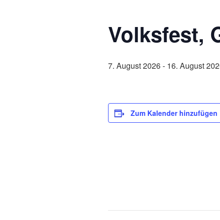
Volksfest,
7. August 2026
-
16. August 20
Zum Kalender hinzufügen