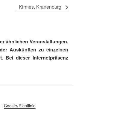
Kirmes, Kranenburg
r ähnlichen Veranstaltungen.
oder Auskünften zu einzelnen
. Bei dieser Internetpräsenz
|
Cookie-Richtlinie