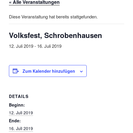
« Alle Veranstaltungen
Diese Veranstaltung hat bereits stattgefunden.
Volksfest, Schrobenhausen
12. Juli 2019
-
16. Juli 2019
Zum Kalender hinzufügen
DETAILS
Beginn:
12. Juli 2019
Ende:
16. Juli 2019