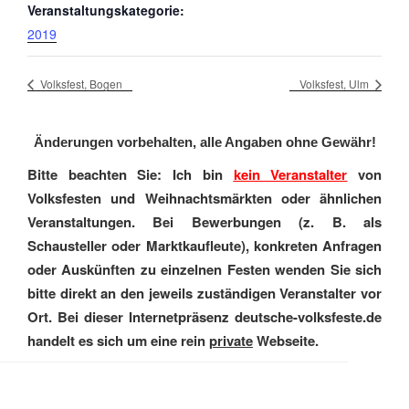
Veranstaltungskategorie:
2019
Volksfest, Bogen
Volksfest, Ulm
Änderungen vorbehalten, alle Angaben ohne Gewähr!
Bitte beachten Sie: Ich bin
kein Veranstalter
von
Volksfesten und Weihnachtsmärkten oder ähnlichen
Veranstaltungen. Bei Bewerbungen (z. B. als
Schausteller oder Marktkaufleute), konkreten Anfragen
oder Auskünften zu einzelnen Festen wenden Sie sich
bitte direkt an den jeweils zuständigen Veranstalter vor
Ort. Bei dieser Internetpräsenz deutsche-volksfeste.de
handelt es sich um eine rein
private
Webseite.