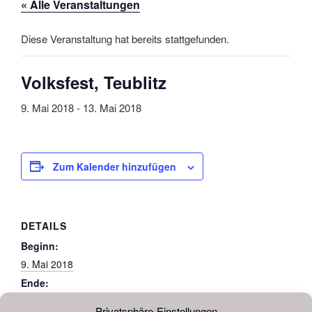
« Alle Veranstaltungen
Diese Veranstaltung hat bereits stattgefunden.
Volksfest, Teublitz
9. Mai 2018
-
13. Mai 2018
Zum Kalender hinzufügen
DETAILS
Beginn:
9. Mai 2018
Ende:
13. Mai 2018
Privatsphäre-Einstellungen