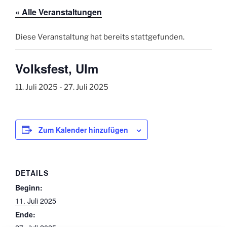
« Alle Veranstaltungen
Diese Veranstaltung hat bereits stattgefunden.
Volksfest, Ulm
11. Juli 2025
-
27. Juli 2025
Zum Kalender hinzufügen
DETAILS
Beginn:
11. Juli 2025
Ende: