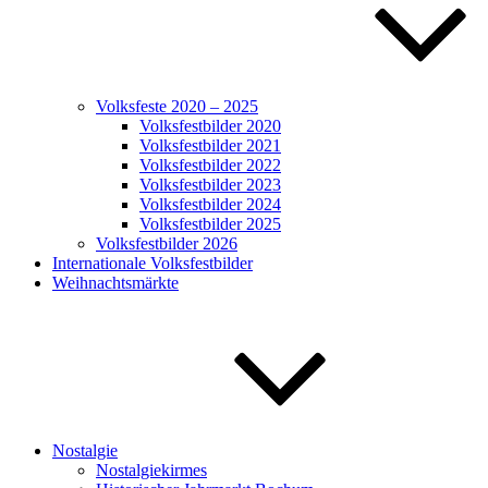
Volksfeste 2020 – 2025
Volksfestbilder 2020
Volksfestbilder 2021
Volksfestbilder 2022
Volksfestbilder 2023
Volksfestbilder 2024
Volksfestbilder 2025
Volksfestbilder 2026
Internationale Volksfestbilder
Weihnachtsmärkte
Nostalgie
Nostalgiekirmes