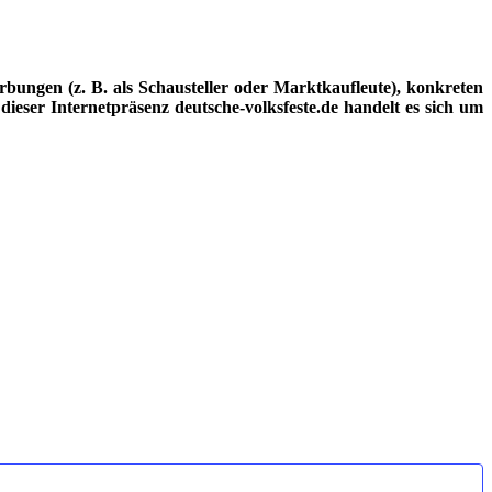
ungen (z. B. als Schausteller oder Marktkaufleute), konkreten
dieser Internetpräsenz deutsche-volksfeste.de handelt es sich um