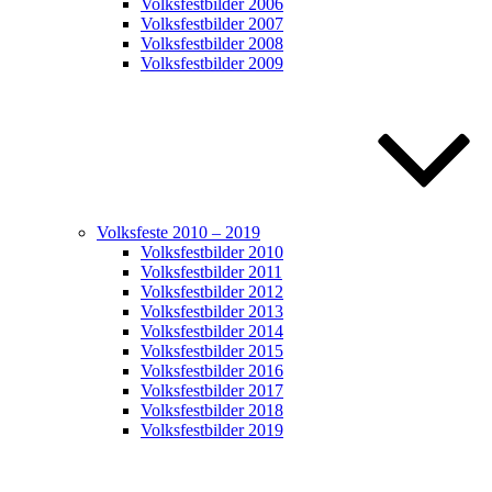
Volksfestbilder 2006
Volksfestbilder 2007
Volksfestbilder 2008
Volksfestbilder 2009
Volksfeste 2010 – 2019
Volksfestbilder 2010
Volksfestbilder 2011
Volksfestbilder 2012
Volksfestbilder 2013
Volksfestbilder 2014
Volksfestbilder 2015
Volksfestbilder 2016
Volksfestbilder 2017
Volksfestbilder 2018
Volksfestbilder 2019