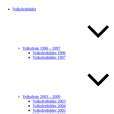
Volksfestbilder
Volksfeste 1996 – 1997
Volksfestbilder 1996
Volksfestbilder 1997
Volksfeste 2003 – 2009
Volksfestbilder 2003
Volksfestbilder 2004
Volksfestbilder 2005