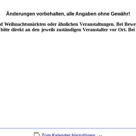
Änderungen vorbehalten, alle Angaben ohne Gewähr!
d Weihnachtsmärkten oder ähnlichen Veranstaltungen. Bei Bewerb
tte direkt an den jeweils zuständigen Veranstalter vor Ort. Bei 
Zum Kalender hinzufügen