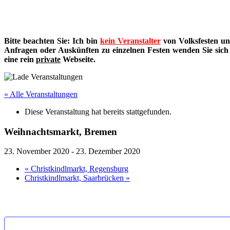
Bitte beachten Sie: Ich bin
kein Veranstalter
von Volksfesten un
Anfragen oder Auskünften zu einzelnen Festen wenden Sie sich bi
eine rein
private
Webseite.
« Alle Veranstaltungen
Diese Veranstaltung hat bereits stattgefunden.
Weihnachtsmarkt, Bremen
23. November 2020
-
23. Dezember 2020
«
Christkindlmarkt, Regensburg
Christkindlmarkt, Saarbrücken
»