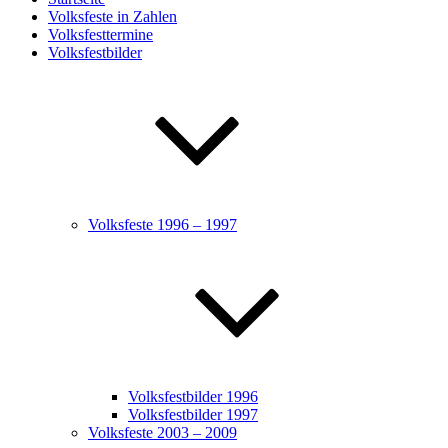
Volksfeste in Zahlen
Volksfesttermine
Volksfestbilder
Volksfeste 1996 – 1997
Volksfestbilder 1996
Volksfestbilder 1997
Volksfeste 2003 – 2009