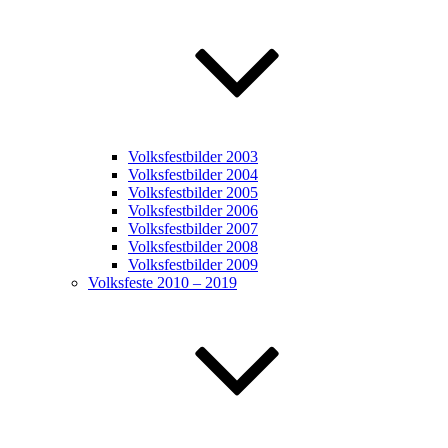
Volksfestbilder 2003
Volksfestbilder 2004
Volksfestbilder 2005
Volksfestbilder 2006
Volksfestbilder 2007
Volksfestbilder 2008
Volksfestbilder 2009
Volksfeste 2010 – 2019