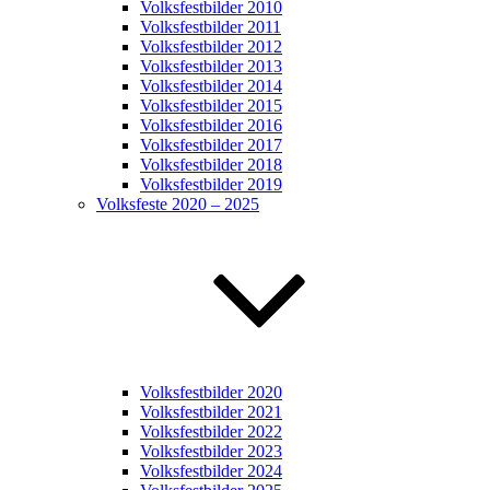
Volksfestbilder 2010
Volksfestbilder 2011
Volksfestbilder 2012
Volksfestbilder 2013
Volksfestbilder 2014
Volksfestbilder 2015
Volksfestbilder 2016
Volksfestbilder 2017
Volksfestbilder 2018
Volksfestbilder 2019
Volksfeste 2020 – 2025
Volksfestbilder 2020
Volksfestbilder 2021
Volksfestbilder 2022
Volksfestbilder 2023
Volksfestbilder 2024