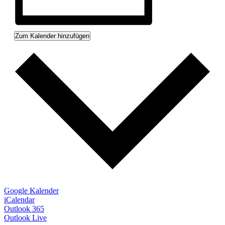
Zum Kalender hinzufügen
Google Kalender
iCalendar
Outlook 365
Outlook Live