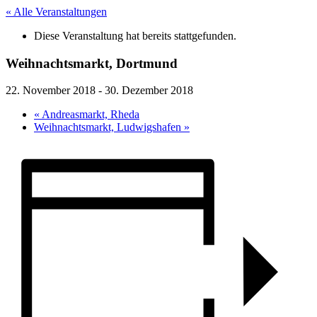
« Alle Veranstaltungen
Diese Veranstaltung hat bereits stattgefunden.
Weihnachtsmarkt, Dortmund
22. November 2018
-
30. Dezember 2018
«
Andreasmarkt, Rheda
Weihnachtsmarkt, Ludwigshafen
»