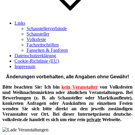
Links
Schaustellerverbände
Schausteller
Volksfeste
Fachzeitschriften
Fanseiten & Fanforen
Datenschutzerklärung
Cookie-Richtlinie (EU)
Impressum
Änderungen vorbehalten, alle Angaben ohne Gewähr!
Bitte beachten Sie: Ich bin
kein Veranstalter
von Volksfesten
und Weihnachtsmärkten oder ähnlichen Veranstaltungen. Bei
Bewerbungen (z. B. als Schausteller oder Marktkaufleute),
konkreten Anfragen oder Auskünften zu einzelnen Festen
wenden Sie sich bitte direkt an den jeweils zuständigen
Veranstalter vor Ort. Bei dieser Internetpräsenz deutsche-
volksfeste.de handelt es sich um eine rein
private
Webseite.