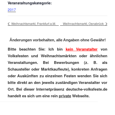
Veranstaltungskategorie:
2017
Weihnachtsmarkt, Frankfurt a.M.
Weihnachtsmarkt, Osnabrück
Änderungen vorbehalten, alle Angaben ohne Gewähr!
Bitte beachten Sie: Ich bin
kein Veranstalter
von
Volksfesten und Weihnachtsmärkten oder ähnlichen
Veranstaltungen. Bei Bewerbungen (z. B. als
Schausteller oder Marktkaufleute), konkreten Anfragen
oder Auskünften zu einzelnen Festen wenden Sie sich
bitte direkt an den jeweils zuständigen Veranstalter vor
Ort. Bei dieser Internetpräsenz deutsche-volksfeste.de
handelt es sich um eine rein
private
Webseite.