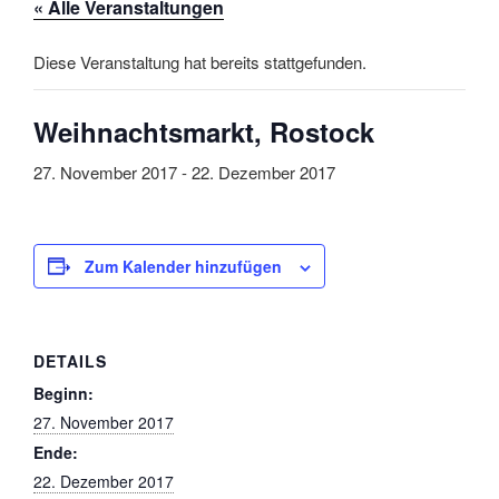
« Alle Veranstaltungen
Diese Veranstaltung hat bereits stattgefunden.
Weihnachtsmarkt, Rostock
27. November 2017
-
22. Dezember 2017
Zum Kalender hinzufügen
DETAILS
Beginn:
27. November 2017
Ende:
22. Dezember 2017